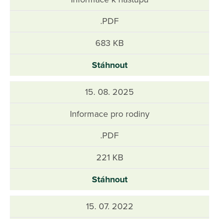
.PDF
683 KB
Stáhnout
15. 08. 2025
Informace pro rodiny
.PDF
221 KB
Stáhnout
15. 07. 2022