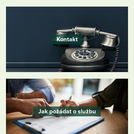
Kontakt
Jak požádat o službu