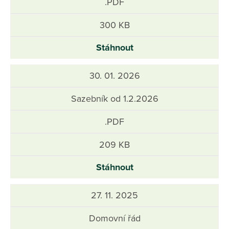
.PDF
300 KB
Stáhnout
30. 01. 2026
Sazebník od 1.2.2026
.PDF
209 KB
Stáhnout
27. 11. 2025
Domovní řád