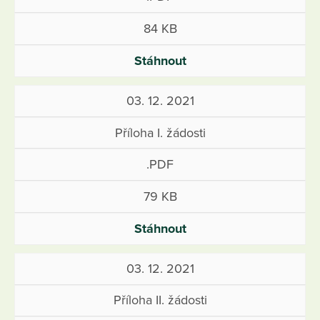
84 KB
Stáhnout
03. 12. 2021
Příloha I. žádosti
.PDF
79 KB
Stáhnout
03. 12. 2021
Příloha II. žádosti