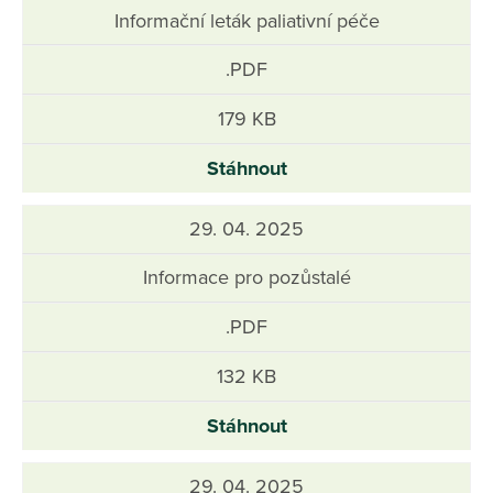
Informační leták paliativní péče
.PDF
179 KB
Stáhnout
29. 04. 2025
Informace pro pozůstalé
.PDF
132 KB
Stáhnout
29. 04. 2025