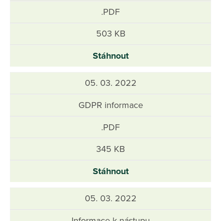
.PDF
503 KB
Stáhnout
05. 03. 2022
GDPR informace
.PDF
345 KB
Stáhnout
05. 03. 2022
Informace k nástupu