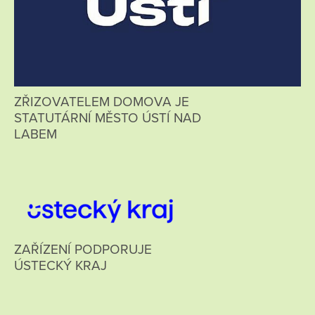
ZŘIZOVATELEM DOMOVA JE
STATUTÁRNÍ MĚSTO ÚSTÍ NAD
LABEM
ZAŘÍZENÍ PODPORUJE
ÚSTECKÝ KRAJ