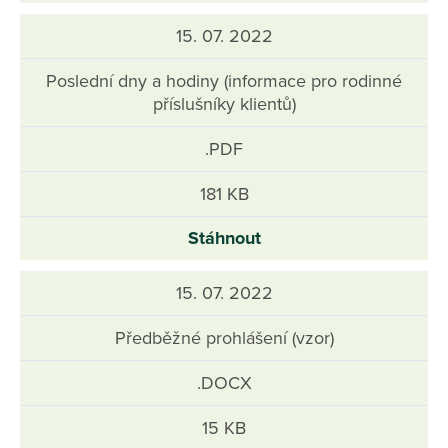
15. 07. 2022
Poslední dny a hodiny (informace pro rodinné
příslušníky klientů)
.PDF
181 KB
Stáhnout
15. 07. 2022
Předběžné prohlášení (vzor)
.DOCX
15 KB