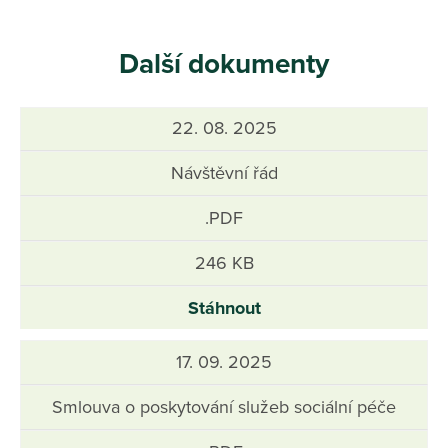
Další dokumenty
22. 08. 2025
Návštěvní řád
.PDF
246 KB
Stáhnout
17. 09. 2025
Smlouva o poskytování služeb sociální péče