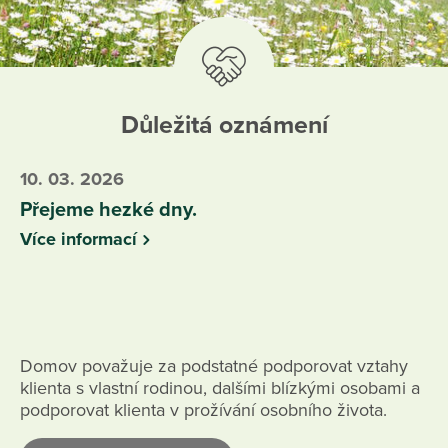
Důležitá oznámení
10. 03. 2026
Přejeme hezké dny.
Více informací
Domov považuje za podstatné podporovat vztahy
klienta s vlastní rodinou, dalšími blízkými osobami a
podporovat klienta v prožívání osobního života.