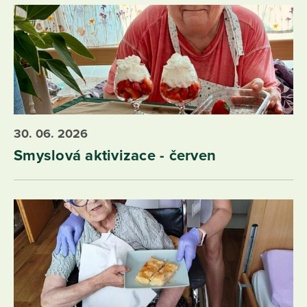
30. 06. 2026
Smyslová aktivizace - červen