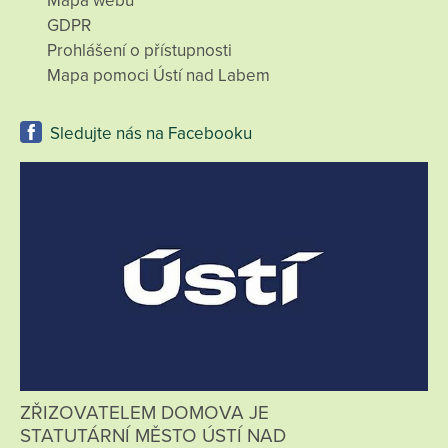
Mapa webu
GDPR
Prohlášení o přístupnosti
Mapa pomoci Ústí nad Labem
Sledujte nás na Facebooku
ZŘIZOVATELEM DOMOVA JE
STATUTÁRNÍ MĚSTO ÚSTÍ NAD