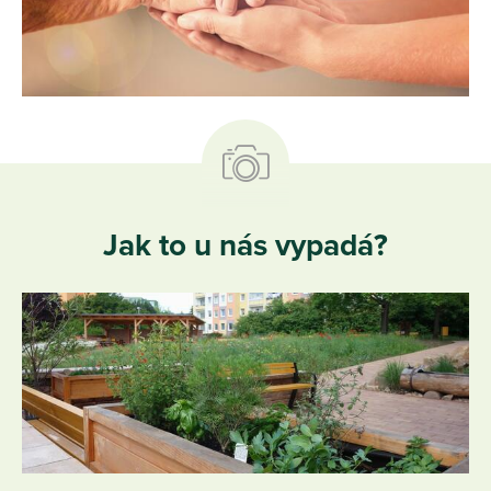
Jak to u nás vypadá?