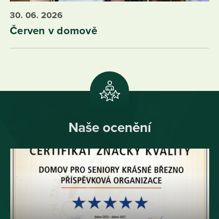
30. 06. 2026
Červen v domově
Naše ocenění