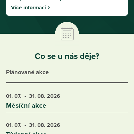
Více informací
Co se u nás děje?
Plánované akce
01. 07.
- 31. 08.
2026
Měsíční akce
01. 07.
- 31. 08.
2026