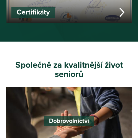
Certifikáty
Společně za kvalitnější život
seniorů
Dobrovolnictví