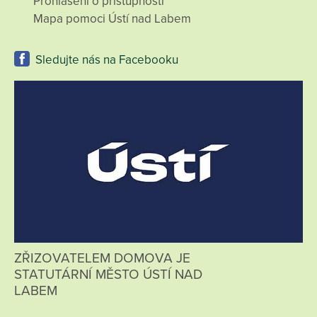
Prohlášení o přístupnosti
Mapa pomoci Ústí nad Labem
Sledujte nás na Facebooku
ZŘIZOVATELEM DOMOVA JE
STATUTÁRNÍ MĚSTO ÚSTÍ NAD
LABEM