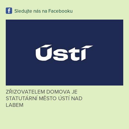
Sledujte nás na Facebooku
ZŘIZOVATELEM DOMOVA JE
STATUTÁRNÍ MĚSTO ÚSTÍ NAD
LABEM