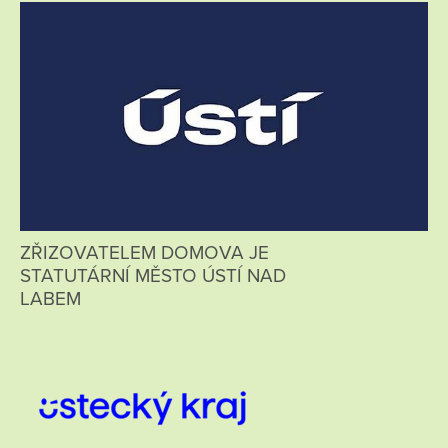
ZŘIZOVATELEM DOMOVA JE
STATUTÁRNÍ MĚSTO ÚSTÍ NAD
LABEM