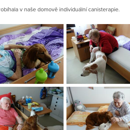
obíhala v naše domově individuální canisterapie.