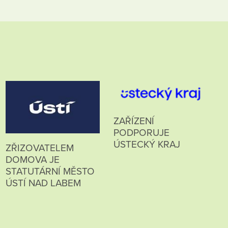
ZAŘÍZENÍ
PODPORUJE
ÚSTECKÝ KRAJ
ZŘIZOVATELEM
DOMOVA JE
STATUTÁRNÍ MĚSTO
ÚSTÍ NAD LABEM