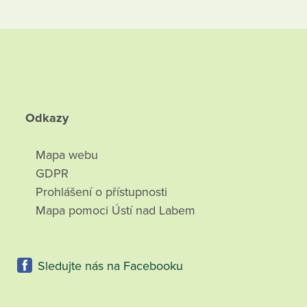
Odkazy
Mapa webu
GDPR
Prohlášení o přístupnosti
Mapa pomoci Ústí nad Labem
Sledujte nás na Facebooku