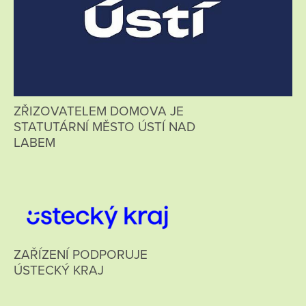
ZŘIZOVATELEM DOMOVA JE
STATUTÁRNÍ MĚSTO ÚSTÍ NAD
LABEM
ZAŘÍZENÍ PODPORUJE
ÚSTECKÝ KRAJ