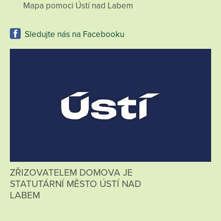
Mapa pomoci Ústí nad Labem
Sledujte nás na Facebooku
ZŘIZOVATELEM DOMOVA JE
STATUTÁRNÍ MĚSTO ÚSTÍ NAD
LABEM