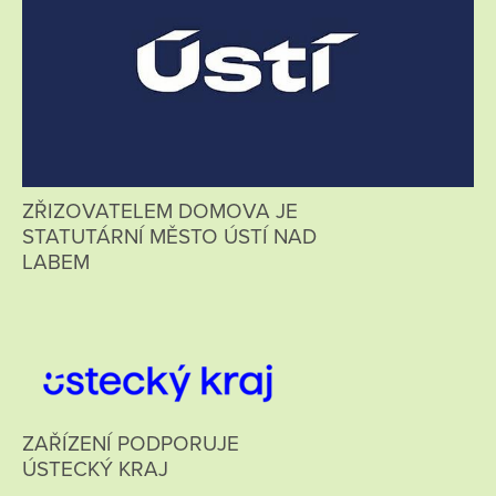
ZŘIZOVATELEM DOMOVA JE
STATUTÁRNÍ MĚSTO ÚSTÍ NAD
LABEM
ZAŘÍZENÍ PODPORUJE
ÚSTECKÝ KRAJ