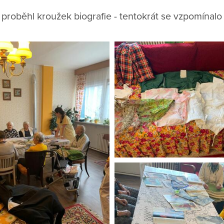
 proběhl kroužek biografie - tentokrát se vzpomínal