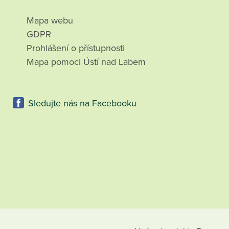
Mapa webu
GDPR
Prohlášení o přístupnosti
Mapa pomoci Ústí nad Labem
Sledujte nás na Facebooku