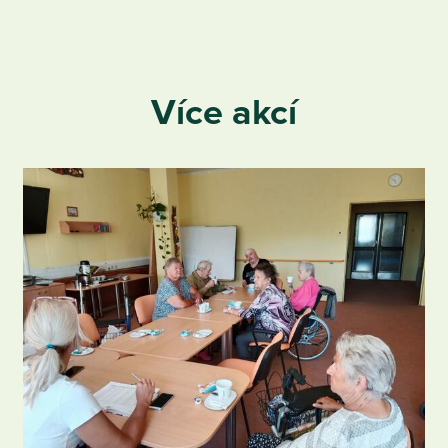
Více akcí