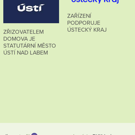
ZAŘÍZENÍ
PODPORUJE
ÚSTECKÝ KRAJ
ZŘIZOVATELEM
DOMOVA JE
STATUTÁRNÍ MĚSTO
ÚSTÍ NAD LABEM