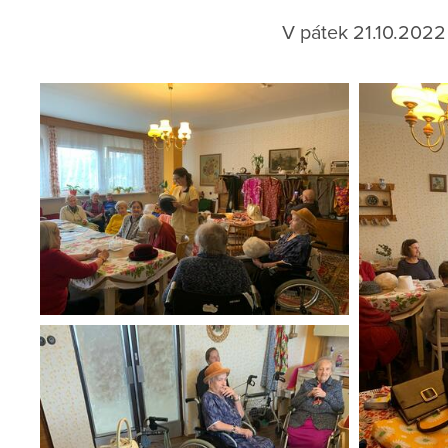
V pátek 21.10.2022