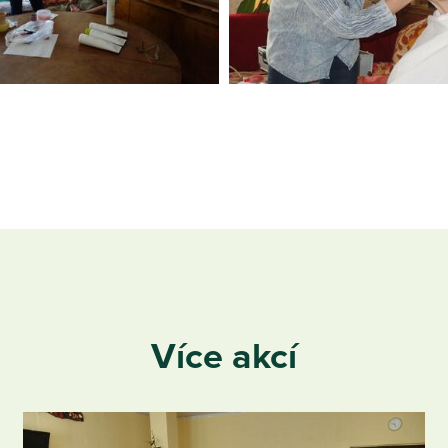
Více akcí