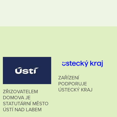
ZAŘÍZENÍ
PODPORUJE
ÚSTECKÝ KRAJ
ZŘIZOVATELEM
DOMOVA JE
STATUTÁRNÍ MĚSTO
ÚSTÍ NAD LABEM