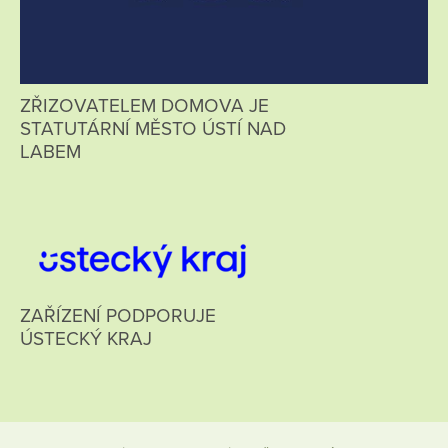
ZŘIZOVATELEM DOMOVA JE
STATUTÁRNÍ MĚSTO ÚSTÍ NAD
LABEM
ZAŘÍZENÍ PODPORUJE
ÚSTECKÝ KRAJ