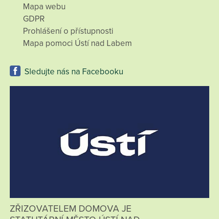
Mapa webu
GDPR
Prohlášení o přístupnosti
Mapa pomoci Ústí nad Labem
Sledujte nás na Facebooku
ZŘIZOVATELEM DOMOVA JE