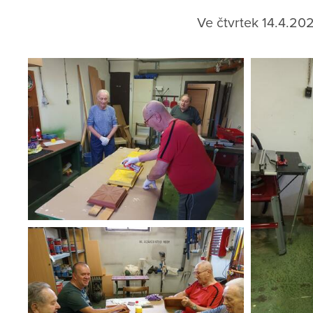
Ve čtvrtek 14.4.202