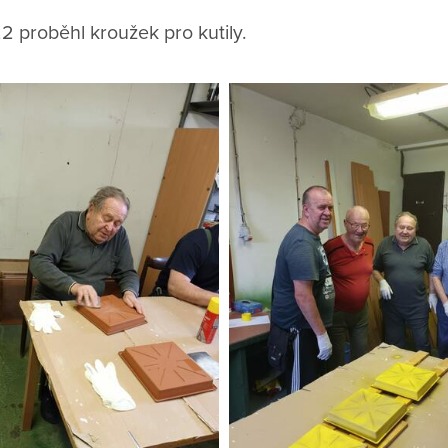
2 proběhl kroužek pro kutily.