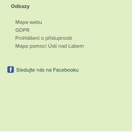
Odkazy
Mapa webu
GDPR
Prohlášení o přístupnosti
Mapa pomoci Ústí nad Labem
Sledujte nás na Facebooku