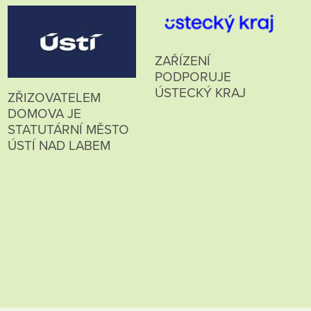
ZAŘÍZENÍ
PODPORUJE
ÚSTECKÝ KRAJ
ZŘIZOVATELEM
DOMOVA JE
STATUTÁRNÍ MĚSTO
ÚSTÍ NAD LABEM