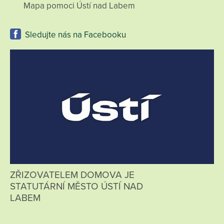
Mapa pomoci Ústí nad Labem
Sledujte nás na Facebooku
ZŘIZOVATELEM DOMOVA JE
STATUTÁRNÍ MĚSTO ÚSTÍ NAD
LABEM