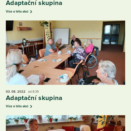
Adaptační skupina
Více o této akci
03. 08.
2022
od 8:39
Adaptační skupina
Více o této akci