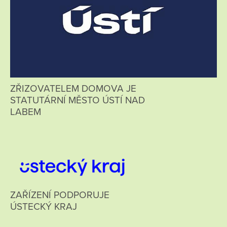
ZŘIZOVATELEM DOMOVA JE
STATUTÁRNÍ MĚSTO ÚSTÍ NAD
LABEM
ZAŘÍZENÍ PODPORUJE
ÚSTECKÝ KRAJ