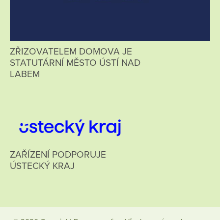
ZŘIZOVATELEM DOMOVA JE
STATUTÁRNÍ MĚSTO ÚSTÍ NAD
LABEM
ZAŘÍZENÍ PODPORUJE
ÚSTECKÝ KRAJ