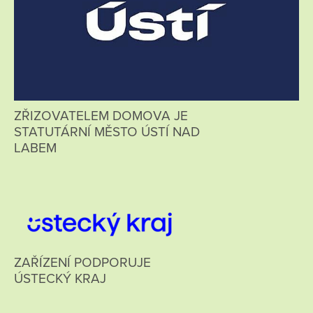
ZŘIZOVATELEM DOMOVA JE
STATUTÁRNÍ MĚSTO ÚSTÍ NAD
LABEM
ZAŘÍZENÍ PODPORUJE
ÚSTECKÝ KRAJ