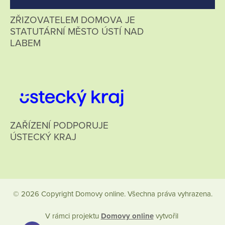
ZŘIZOVATELEM DOMOVA JE
STATUTÁRNÍ MĚSTO ÚSTÍ NAD
LABEM
ZAŘÍZENÍ PODPORUJE
ÚSTECKÝ KRAJ
© 2026 Copyright Domovy online. Všechna práva vyhrazena.
V rámci projektu
Domovy online
vytvořil