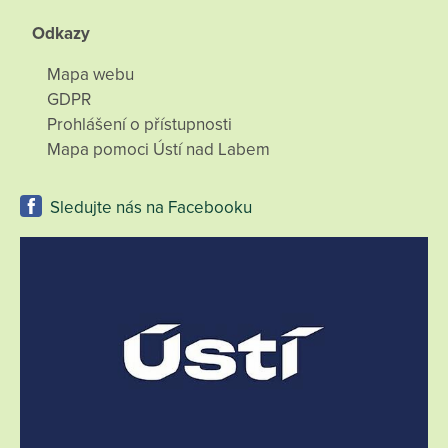
Odkazy
Mapa webu
GDPR
Prohlášení o přístupnosti
Mapa pomoci Ústí nad Labem
Sledujte nás na Facebooku