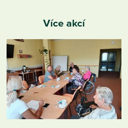
Více akcí