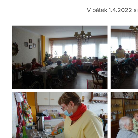
V pátek 1.4.2022 si