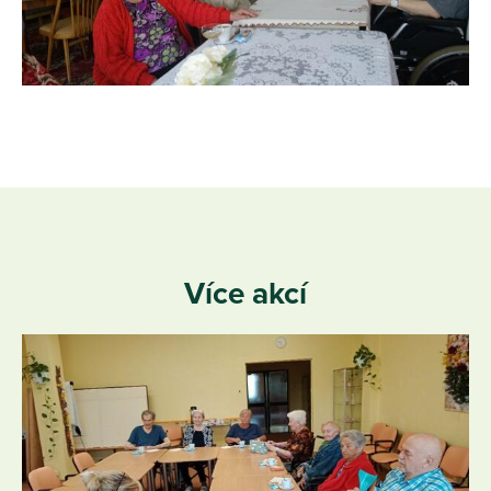
Více akcí