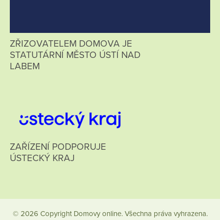
ZŘIZOVATELEM DOMOVA JE
STATUTÁRNÍ MĚSTO ÚSTÍ NAD
LABEM
ZAŘÍZENÍ PODPORUJE
ÚSTECKÝ KRAJ
© 2026 Copyright Domovy online. Všechna práva vyhrazena.