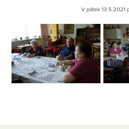
V pátek 13.5.2021