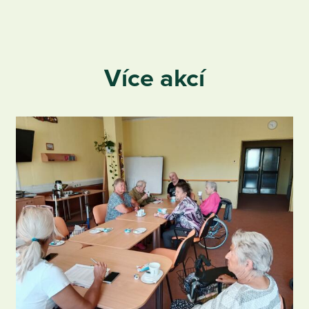
Více akcí