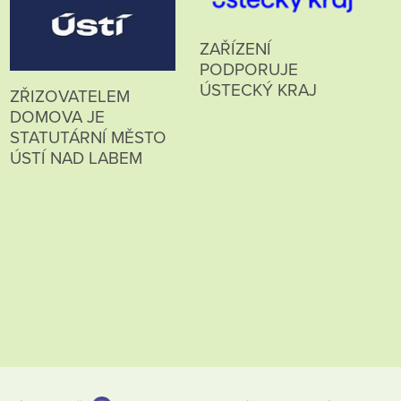
ZAŘÍZENÍ
PODPORUJE
ÚSTECKÝ KRAJ
ZŘIZOVATELEM
DOMOVA JE
STATUTÁRNÍ MĚSTO
ÚSTÍ NAD LABEM