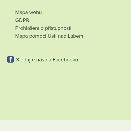
Mapa webu
GDPR
Prohlášení o přístupnosti
Mapa pomoci Ústí nad Labem
Sledujte nás na Facebooku