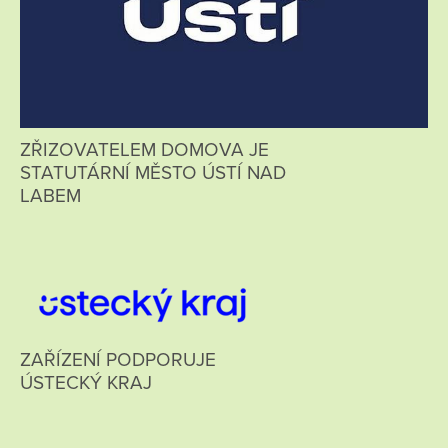
ZŘIZOVATELEM DOMOVA JE
STATUTÁRNÍ MĚSTO ÚSTÍ NAD
LABEM
ZAŘÍZENÍ PODPORUJE
ÚSTECKÝ KRAJ