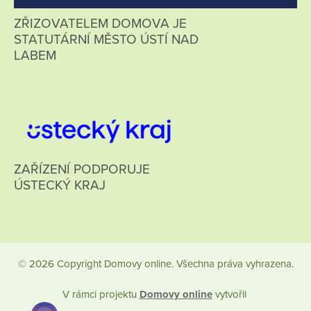
ZŘIZOVATELEM DOMOVA JE
STATUTÁRNÍ MĚSTO ÚSTÍ NAD
LABEM
ZAŘÍZENÍ PODPORUJE
ÚSTECKÝ KRAJ
© 2026 Copyright Domovy online. Všechna práva vyhrazena.
V rámci projektu
Domovy online
vytvořil