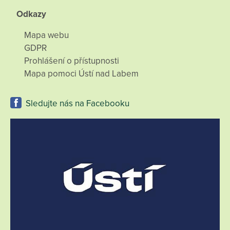
Odkazy
Mapa webu
GDPR
Prohlášení o přístupnosti
Mapa pomoci Ústí nad Labem
Sledujte nás na Facebooku