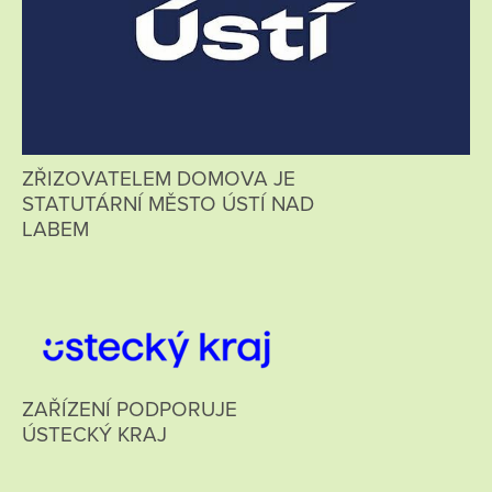
ZŘIZOVATELEM DOMOVA JE
STATUTÁRNÍ MĚSTO ÚSTÍ NAD
LABEM
ZAŘÍZENÍ PODPORUJE
ÚSTECKÝ KRAJ