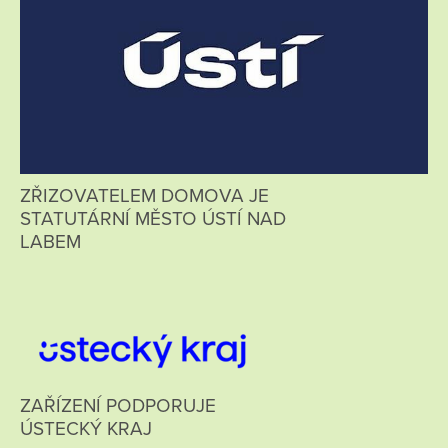
ZŘIZOVATELEM DOMOVA JE
STATUTÁRNÍ MĚSTO ÚSTÍ NAD
LABEM
ZAŘÍZENÍ PODPORUJE
ÚSTECKÝ KRAJ