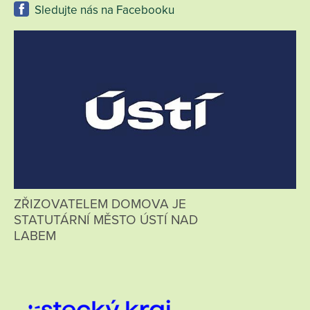
Sledujte nás na Facebooku
ZŘIZOVATELEM DOMOVA JE
STATUTÁRNÍ MĚSTO ÚSTÍ NAD
LABEM