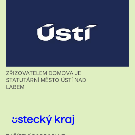
ZŘIZOVATELEM DOMOVA JE
STATUTÁRNÍ MĚSTO ÚSTÍ NAD
LABEM