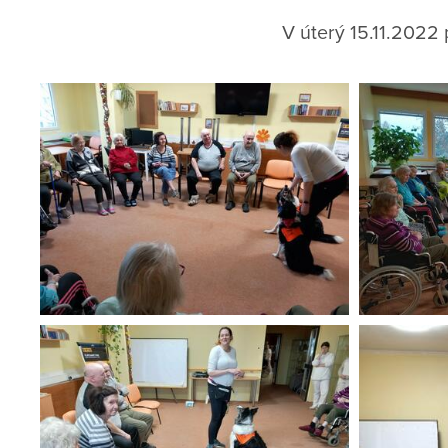
V úterý 15.11.2022 