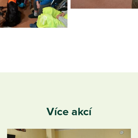
Více akcí