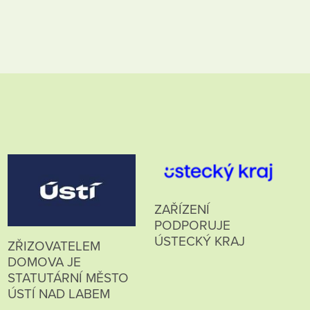
ZAŘÍZENÍ
PODPORUJE
ÚSTECKÝ KRAJ
ZŘIZOVATELEM
DOMOVA JE
STATUTÁRNÍ MĚSTO
ÚSTÍ NAD LABEM