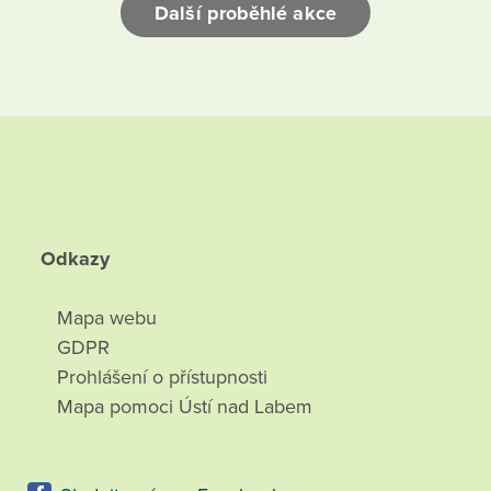
Další proběhlé akce
Odkazy
Mapa webu
GDPR
Prohlášení o přístupnosti
Mapa pomoci Ústí nad Labem