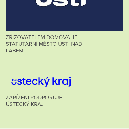
ZŘIZOVATELEM DOMOVA JE
STATUTÁRNÍ MĚSTO ÚSTÍ NAD
LABEM
ZAŘÍZENÍ PODPORUJE
ÚSTECKÝ KRAJ