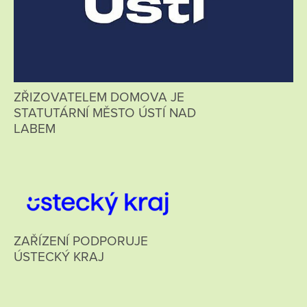
ZŘIZOVATELEM DOMOVA JE
STATUTÁRNÍ MĚSTO ÚSTÍ NAD
LABEM
ZAŘÍZENÍ PODPORUJE
ÚSTECKÝ KRAJ