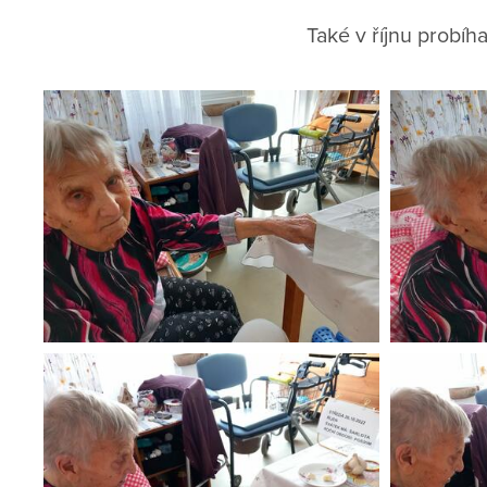
Také v říjnu probíh