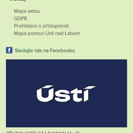
Mapa webu
GDPR
Prohlášení o přístupnosti
Mapa pomoci Ústí nad Labem
Sledujte nás na Facebooku