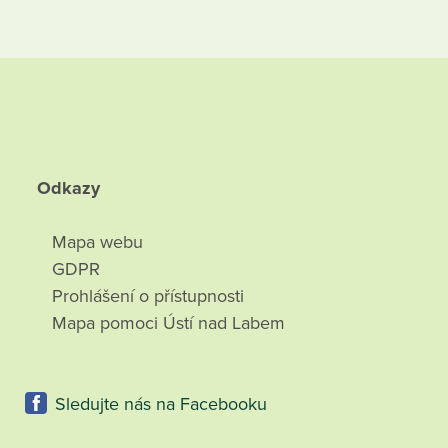
Odkazy
Mapa webu
GDPR
Prohlášení o přístupnosti
Mapa pomoci Ústí nad Labem
Sledujte nás na Facebooku