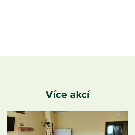
Více akcí