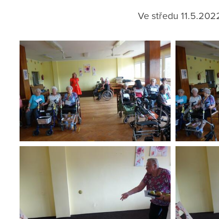
Ve středu 11.5.2022