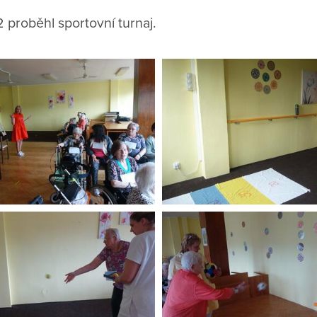
 proběhl sportovní turnaj.