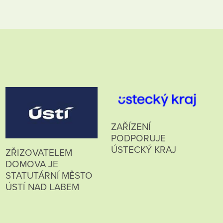
ZAŘÍZENÍ
PODPORUJE
ÚSTECKÝ KRAJ
ZŘIZOVATELEM
DOMOVA JE
STATUTÁRNÍ MĚSTO
ÚSTÍ NAD LABEM