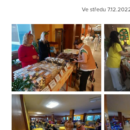
Ve středu 7.12.202