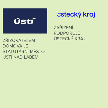
ZAŘÍZENÍ
PODPORUJE
ÚSTECKÝ KRAJ
ZŘIZOVATELEM
DOMOVA JE
STATUTÁRNÍ MĚSTO
ÚSTÍ NAD LABEM