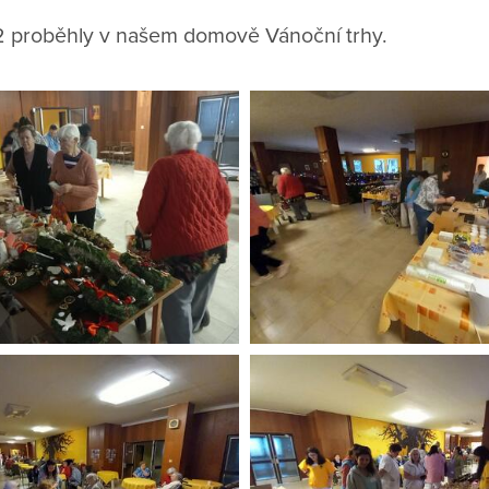
2 proběhly v našem domově Vánoční trhy.