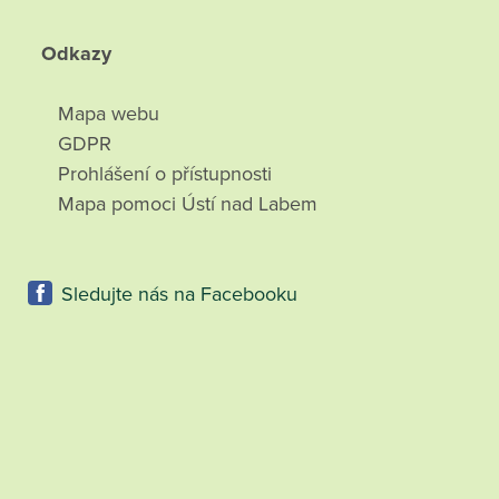
Odkazy
Mapa webu
GDPR
Prohlášení o přístupnosti
Mapa pomoci Ústí nad Labem
Sledujte nás na Facebooku