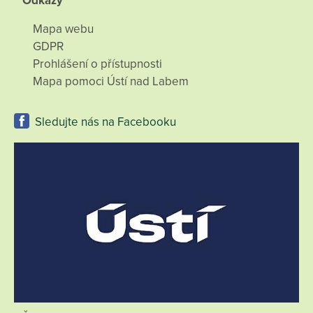
Odkazy
Mapa webu
GDPR
Prohlášení o přístupnosti
Mapa pomoci Ústí nad Labem
Sledujte nás na Facebooku