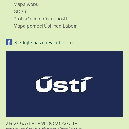
Mapa webu
GDPR
Prohlášení o přístupnosti
Mapa pomoci Ústí nad Labem
Sledujte nás na Facebooku
ZŘIZOVATELEM DOMOVA JE