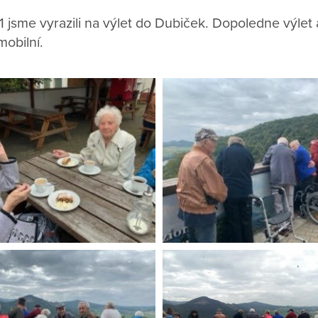
 jsme vyrazili na výlet do Dubiček. Dopoledne výlet 
mobilní.