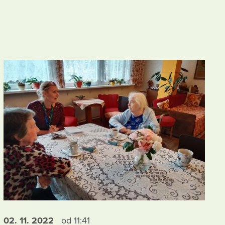
02. 11.
2022
od 11:41