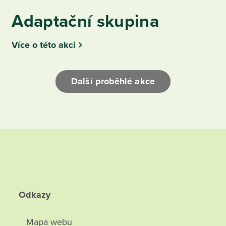
Adaptační skupina
Více o této akci
Další proběhlé akce
Odkazy
Mapa webu