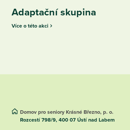
Adaptační skupina
Více o této akci
Domov pro seniory Krásné Březno, p. o.
Rozcestí 798/9, 400 07 Ústí nad Labem