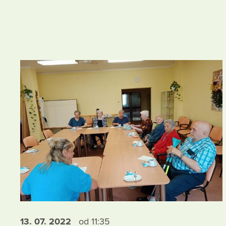
13. 07.
2022
od 11:35