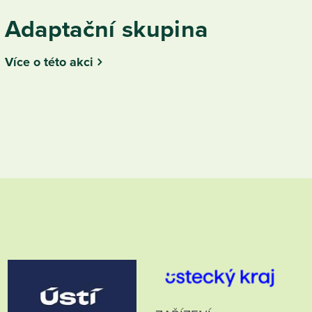
Adaptační skupina
Více o této akci