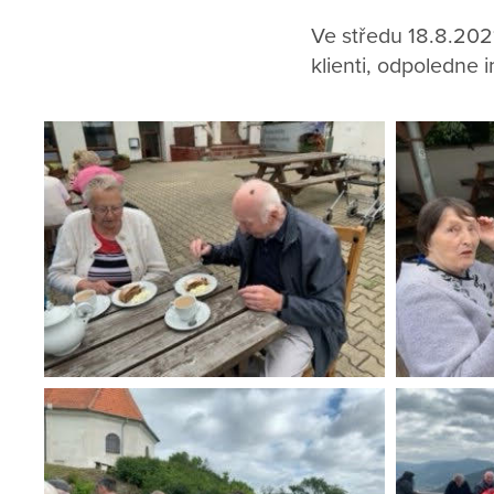
Ve středu 18.8.2021
klienti, odpoledne i