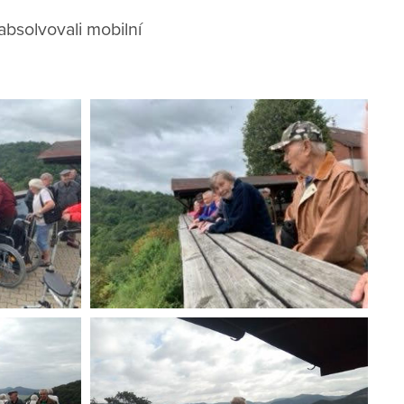
absolvovali mobilní