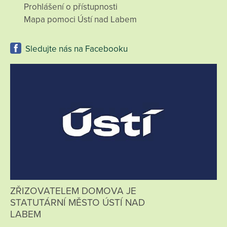
Prohlášení o přístupnosti
Mapa pomoci Ústí nad Labem
Sledujte nás na Facebooku
ZŘIZOVATELEM DOMOVA JE
STATUTÁRNÍ MĚSTO ÚSTÍ NAD
LABEM