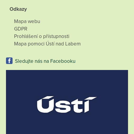
Odkazy
Mapa webu
GDPR
Prohlášení o přístupnosti
Mapa pomoci Ústí nad Labem
Sledujte nás na Facebooku