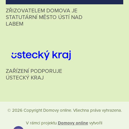
ZŘIZOVATELEM DOMOVA JE
STATUTÁRNÍ MĚSTO ÚSTÍ NAD
LABEM
ZAŘÍZENÍ PODPORUJE
ÚSTECKÝ KRAJ
© 2026 Copyright Domovy online. Všechna práva vyhrazena.
V rámci projektu
Domovy online
vytvořil