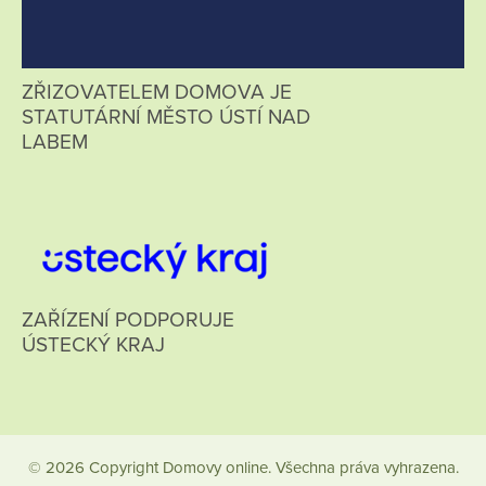
ZŘIZOVATELEM DOMOVA JE
STATUTÁRNÍ MĚSTO ÚSTÍ NAD
LABEM
ZAŘÍZENÍ PODPORUJE
ÚSTECKÝ KRAJ
© 2026 Copyright Domovy online. Všechna práva vyhrazena.