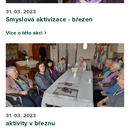
31. 03. 2023
Smyslová aktivizace - březen
Více o této akci
31. 03. 2023
aktivity v březnu