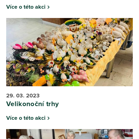
Více o této akci
29. 03. 2023
Velikonoční trhy
Více o této akci