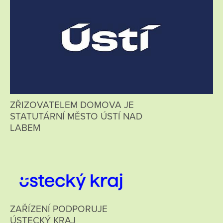
ZŘIZOVATELEM DOMOVA JE
STATUTÁRNÍ MĚSTO ÚSTÍ NAD
LABEM
ZAŘÍZENÍ PODPORUJE
ÚSTECKÝ KRAJ