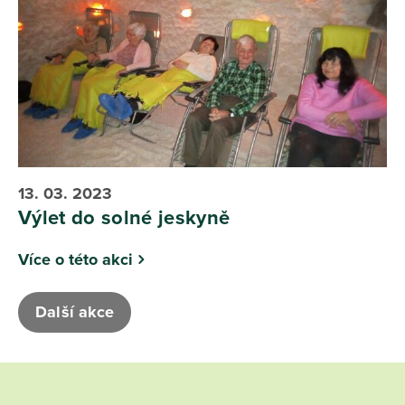
13. 03. 2023
Výlet do solné jeskyně
Více o této akci
Další akce