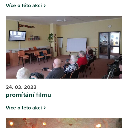
Více o této akci
24. 03. 2023
promítání filmu
Více o této akci