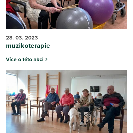
28. 03. 2023
muzikoterapie
Více o této akci