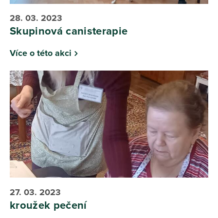
28. 03. 2023
Skupinová canisterapie
Více o této akci
27. 03. 2023
kroužek pečení